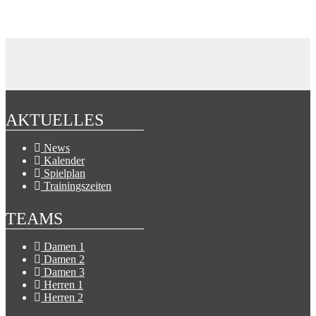
AKTUELLES
News
Kalender
Spielplan
Trainingszeiten
TEAMS
Damen 1
Damen 2
Damen 3
Herren 1
Herren 2