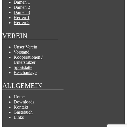
Damen 1
Damen 2
Damen 3
Herren 1
Herren 2
VEREIN
Unser Verein
Vorstand
Kooperationen /
Unterstützer
Sportstätte
Beachanlage
ALLGEMEIN
Home
Downloads
Kontakt
Gästebuch
Links