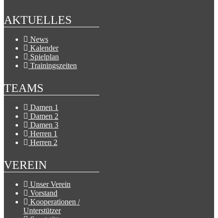
AKTUELLES
News
Kalender
Spielplan
Trainingszeiten
TEAMS
Damen 1
Damen 2
Damen 3
Herren 1
Herren 2
VEREIN
Unser Verein
Vorstand
Kooperationen /
Unterstützer