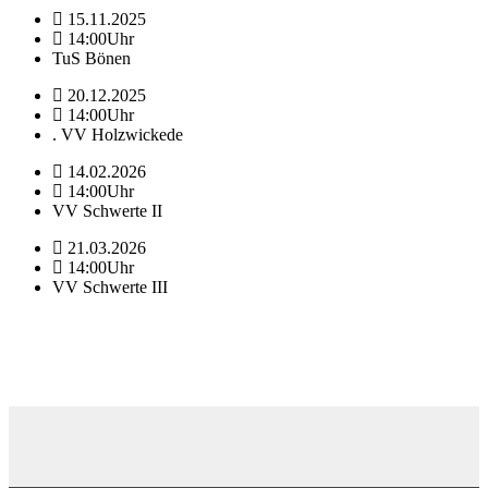
15.11.2025
14:00Uhr
TuS Bönen
20.12.2025
14:00Uhr
. VV Holzwickede
14.02.2026
14:00Uhr
VV Schwerte II
21.03.2026
14:00Uhr
VV Schwerte III