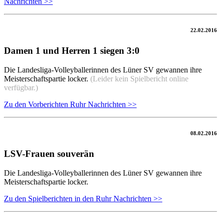
Nachrichten >>
22.02.2016
Damen 1 und Herren 1 siegen 3:0
Die Landesliga-Volleyballerinnen des Lüner SV gewannen ihre
Meisterschaftspartie locker.
(Leider kein Spielbericht online
verfügbar.)
Zu den Vorberichten Ruhr Nachrichten >>
08.02.2016
LSV-Frauen souverän
Die Landesliga-Volleyballerinnen des Lüner SV gewannen ihre
Meisterschaftspartie locker.
Zu den Spielberichten in den Ruhr Nachrichten >>