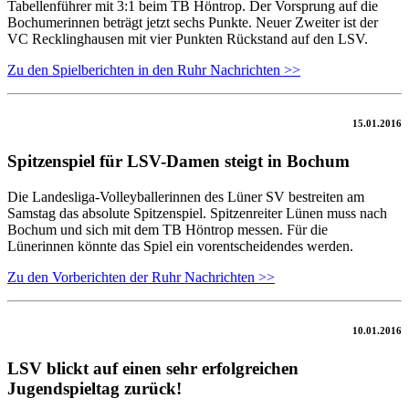
Tabellenführer mit 3:1 beim TB Höntrop. Der Vorsprung auf die
Bochumerinnen beträgt jetzt sechs Punkte. Neuer Zweiter ist der
VC Recklinghausen mit vier Punkten Rückstand auf den LSV.
Zu den Spielberichten in den Ruhr Nachrichten >>
15.01.2016
Spitzenspiel für LSV-Damen steigt in Bochum
Die Landesliga-Volleyballerinnen des Lüner SV bestreiten am
Samstag das absolute Spitzenspiel. Spitzenreiter Lünen muss nach
Bochum und sich mit dem TB Höntrop messen. Für die
Lünerinnen könnte das Spiel ein vorentscheidendes werden.
Zu den Vorberichten der Ruhr Nachrichten >>
10.01.2016
LSV blickt auf einen sehr erfolgreichen
Jugendspieltag zurück!