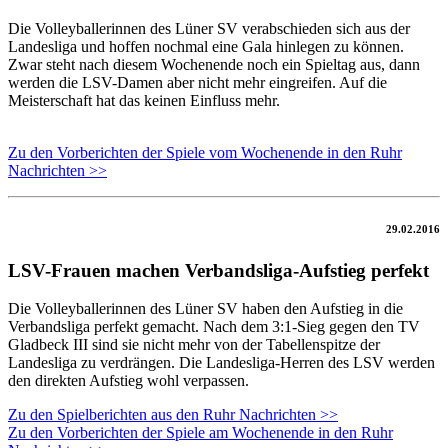
Die Volleyballerinnen des Lüner SV verabschieden sich aus der
Landesliga und hoffen nochmal eine Gala hinlegen zu können.
Zwar steht nach diesem Wochenende noch ein Spieltag aus, dann
werden die LSV-Damen aber nicht mehr eingreifen. Auf die
Meisterschaft hat das keinen Einfluss mehr.
Zu den Vorberichten der Spiele vom Wochenende in den Ruhr
Nachrichten >>
29.02.2016
LSV-Frauen machen Verbandsliga-Aufstieg perfekt
Die Volleyballerinnen des Lüner SV haben den Aufstieg in die
Verbandsliga perfekt gemacht. Nach dem 3:1-Sieg gegen den TV
Gladbeck III sind sie nicht mehr von der Tabellenspitze der
Landesliga zu verdrängen. Die Landesliga-Herren des LSV werden
den direkten Aufstieg wohl verpassen.
Zu den Spielberichten aus den Ruhr Nachrichten >>
Zu den Vorberichten der Spiele am Wochenende in den Ruhr