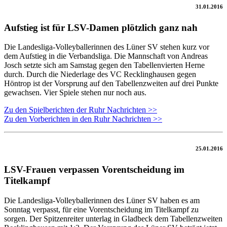
31.01.2016
Aufstieg ist für LSV-Damen plötzlich ganz nah
Die Landesliga-Volleyballerinnen des Lüner SV stehen kurz vor
dem Aufstieg in die Verbandsliga. Die Mannschaft von Andreas
Josch setzte sich am Samstag gegen den Tabellenvierten Herne
durch. Durch die Niederlage des VC Recklinghausen gegen
Höntrop ist der Vorsprung auf den Tabellenzweiten auf drei Punkte
gewachsen. Vier Spiele stehen nur noch aus.
Zu den Spielberichten der Ruhr Nachrichten >>
Zu den Vorberichten in den Ruhr Nachrichten >>
25.01.2016
LSV-Frauen verpassen Vorentscheidung im
Titelkampf
Die Landesliga-Volleyballerinnen des Lüner SV haben es am
Sonntag verpasst, für eine Vorentscheidung im Titelkampf zu
sorgen. Der Spitzenreiter unterlag in Gladbeck dem Tabellenzweiten