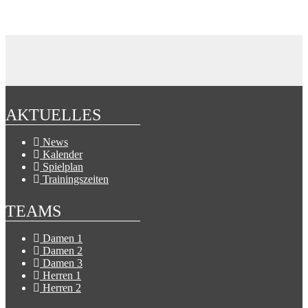
AKTUELLES
News
Kalender
Spielplan
Trainingszeiten
TEAMS
Damen 1
Damen 2
Damen 3
Herren 1
Herren 2